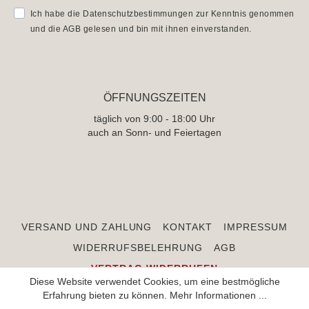
Ich habe die
Datenschutzbestimmungen
zur Kenntnis genommen
und die
AGB
gelesen und bin mit ihnen einverstanden.
ÖFFNUNGSZEITEN
täglich von 9:00 - 18:00 Uhr
auch an Sonn- und Feiertagen
VERSAND UND ZAHLUNG
KONTAKT
IMPRESSUM
WIDERRUFSBELEHRUNG
AGB
VERTRAG WIDERRUFEN
Diese Website verwendet Cookies, um eine bestmögliche
Erfahrung bieten zu können.
Mehr Informationen ...