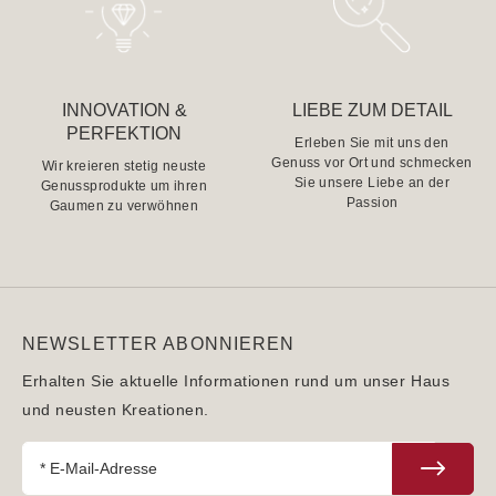
INNOVATION &
LIEBE ZUM DETAIL
PERFEKTION
Erleben Sie mit uns den
Genuss vor Ort und schmecken
Wir kreieren stetig neuste
Sie unsere Liebe an der
Genussprodukte um ihren
Passion
Gaumen zu verwöhnen
NEWSLETTER ABONNIEREN
Erhalten Sie aktuelle Informationen rund um unser Haus
und neusten Kreationen.