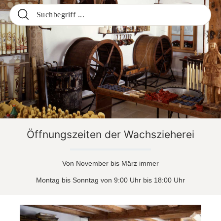
Öffnungszeiten der Wachszieherei
Von November bis März immer
Montag bis Sonntag von 9:00 Uhr bis 18:00 Uhr