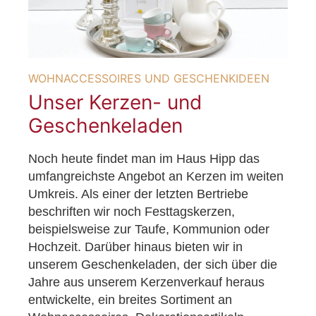
WOHNACCESSOIRES UND GESCHENKIDEEN
Unser Kerzen- und
Geschenkeladen
Noch heute findet man im Haus Hipp das
umfangreichste Angebot an Kerzen im weiten
Umkreis. Als einer der letzten Bertriebe
beschriften wir noch Festtagskerzen,
beispielsweise zur Taufe, Kommunion oder
Hochzeit. Darüber hinaus bieten wir in
unserem Geschenkeladen, der sich über die
Jahre aus unserem Kerzenverkauf heraus
entwickelte, ein breites Sortiment an