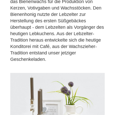
das Bienenwachs für die Produktion von
Kerzen, Votivgaben und Wachsstöcken. Den
Bienenhonig nutzte der Lebzelter zur
Herstellung des ersten Süßgebäckes
überhaupt - dem Lebzelten als Vorgänger des
heutigen Lebkuchens. Aus der Lebzelter-
Tradition heraus entwickelte sich die heutige
Konditorei mit Café, aus der Wachszieher-
Tradition entstand unser jetziger
Geschenkeladen.