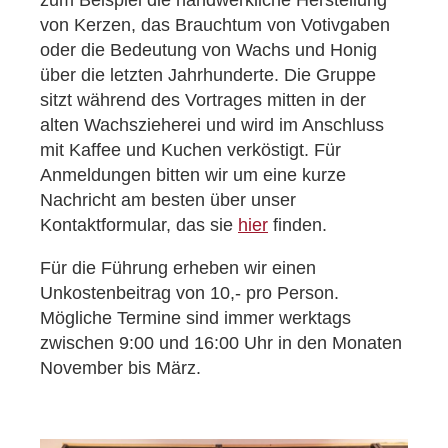
von Kerzen, das Brauchtum von Votivgaben
oder die Bedeutung von Wachs und Honig
über die letzten Jahrhunderte. Die Gruppe
sitzt während des Vortrages mitten in der
alten Wachszieherei und wird im Anschluss
mit Kaffee und Kuchen verköstigt. Für
Anmeldungen bitten wir um eine kurze
Nachricht am besten über unser
Kontaktformular, das sie
hier
finden.
Für die Führung erheben wir einen
Unkostenbeitrag von 10,- pro Person.
Mögliche Termine sind immer werktags
zwischen 9:00 und 16:00 Uhr in den Monaten
November bis März.