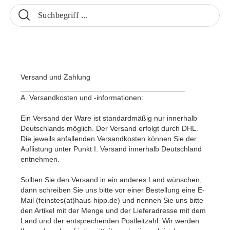
Versand und Zahlung
________________________________________
A. Versandkosten und -informationen:
Ein Versand der Ware ist standardmäßig nur innerhalb
Deutschlands möglich. Der Versand erfolgt durch DHL.
Die jeweils anfallenden Versandkosten können Sie der
Auflistung unter Punkt I. Versand innerhalb Deutschland
entnehmen.
Sollten Sie den Versand in ein anderes Land wünschen,
dann schreiben Sie uns bitte vor einer Bestellung eine E-
Mail (feinstes(at)haus-hipp.de) und nennen Sie uns bitte
den Artikel mit der Menge und der Lieferadresse mit dem
Land und der entsprechenden Postleitzahl. Wir werden