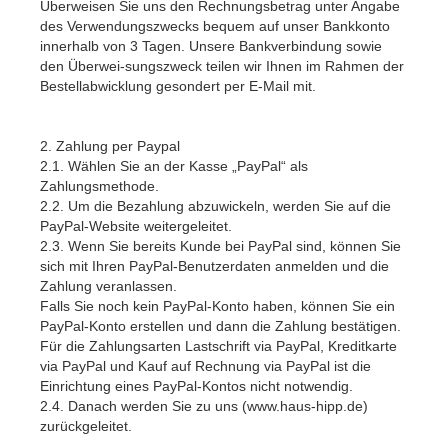
Überweisen Sie uns den Rechnungsbetrag unter Angabe
des Verwendungszwecks bequem auf unser Bankkonto
innerhalb von 3 Tagen. Unsere Bankverbindung sowie
den Überwei-sungszweck teilen wir Ihnen im Rahmen der
Bestellabwicklung gesondert per E-Mail mit.
2. Zahlung per Paypal
2.1. Wählen Sie an der Kasse „PayPal“ als
Zahlungsmethode.
2.2. Um die Bezahlung abzuwickeln, werden Sie auf die
PayPal-Website weitergeleitet.
2.3. Wenn Sie bereits Kunde bei PayPal sind, können Sie
sich mit Ihren PayPal-Benutzerdaten anmelden und die
Zahlung veranlassen.
Falls Sie noch kein PayPal-Konto haben, können Sie ein
PayPal-Konto erstellen und dann die Zahlung bestätigen.
Für die Zahlungsarten Lastschrift via PayPal, Kreditkarte
via PayPal und Kauf auf Rechnung via PayPal ist die
Einrichtung eines PayPal-Kontos nicht notwendig.
2.4. Danach werden Sie zu uns (www.haus-hipp.de)
zurückgeleitet.