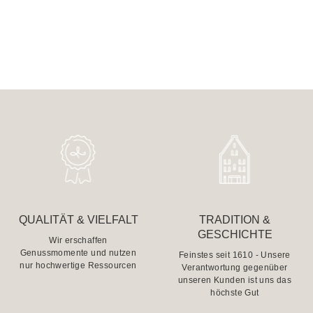
QUALITÄT & VIELFALT
TRADITION &
GESCHICHTE
Wir erschaffen
Genussmomente und nutzen
Feinstes seit 1610 - Unsere
nur hochwertige Ressourcen
Verantwortung gegenüber
unseren Kunden ist uns das
höchste Gut