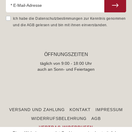
Ich habe die
Datenschutzbestimmungen
zur Kenntnis genommen
und die
AGB
gelesen und bin mit ihnen einverstanden.
ÖFFNUNGSZEITEN
täglich von 9:00 - 18:00 Uhr
auch an Sonn- und Feiertagen
VERSAND UND ZAHLUNG
KONTAKT
IMPRESSUM
WIDERRUFSBELEHRUNG
AGB
VERTRAG WIDERRUFEN