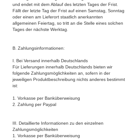
und endet mit dem Ablauf des letzten Tages der Frist.
Fällt der letzte Tag der Frist auf einen Samstag, Sonntag
oder einen am Lieferort staatlich anerkannten
allgemeinen Feiertag, so tritt an die Stelle eines solchen
Tages der nächste Werktag.
B. Zahlungsinformationen:
I. Bei Versand innerhalb Deutschlands
Für Lieferungen innerhalb Deutschlands bieten wir
folgende Zahlungsmöglichkeiten an, sofern in der
jeweiligen Produktbeschreibung nichts anderes bestimmt
ist:
1. Vorkasse per Banküberweisung
2. Zahlung per Paypal
III. Detaillierte Informationen zu den einzelnen
Zahlungsmöglichkeiten
1. Vorkasse per Banküberweisung