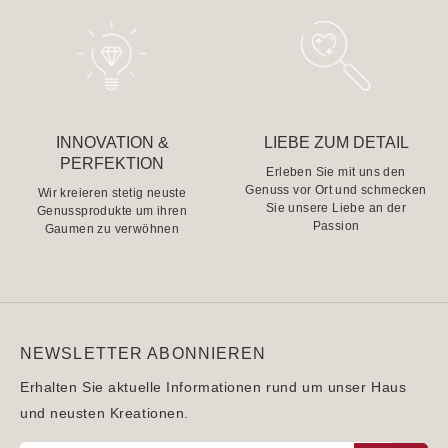
INNOVATION &
LIEBE ZUM DETAIL
PERFEKTION
Erleben Sie mit uns den
Genuss vor Ort und schmecken
Wir kreieren stetig neuste
Sie unsere Liebe an der
Genussprodukte um ihren
Passion
Gaumen zu verwöhnen
NEWSLETTER ABONNIEREN
Erhalten Sie aktuelle Informationen rund um unser Haus
und neusten Kreationen.