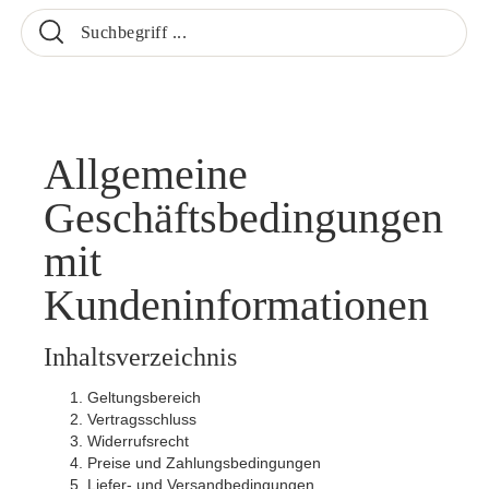
Allgemeine
Geschäftsbedingungen
mit
Kundeninformationen
Inhaltsverzeichnis
Geltungsbereich
Vertragsschluss
Widerrufsrecht
Preise und Zahlungsbedingungen
Liefer- und Versandbedingungen