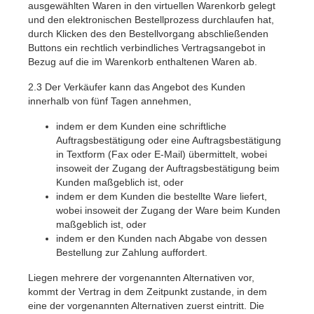
ausgewählten Waren in den virtuellen Warenkorb gelegt
und den elektronischen Bestellprozess durchlaufen hat,
durch Klicken des den Bestellvorgang abschließenden
Buttons ein rechtlich verbindliches Vertragsangebot in
Bezug auf die im Warenkorb enthaltenen Waren ab.
2.3
Der Verkäufer kann das Angebot des Kunden
innerhalb von fünf Tagen annehmen,
indem er dem Kunden eine schriftliche
Auftragsbestätigung oder eine Auftragsbestätigung
in Textform (Fax oder E-Mail) übermittelt, wobei
insoweit der Zugang der Auftragsbestätigung beim
Kunden maßgeblich ist, oder
indem er dem Kunden die bestellte Ware liefert,
wobei insoweit der Zugang der Ware beim Kunden
maßgeblich ist, oder
indem er den Kunden nach Abgabe von dessen
Bestellung zur Zahlung auffordert.
Liegen mehrere der vorgenannten Alternativen vor,
kommt der Vertrag in dem Zeitpunkt zustande, in dem
eine der vorgenannten Alternativen zuerst eintritt. Die