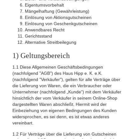
Eigentumsvorbehalt
Mängelhaftung (Gewährleistung)
Einlösung von Aktionsgutscheinen
Einlösung von Geschenkgutscheinen
Anwendbares Recht
Gerichtsstand
Alternative Streitbeilegung
1) Geltungsbereich
1.1
Diese Allgemeinen Geschäftsbedingungen
(nachfolgend "AGB") des Haus Hipp e. K. e.K.
(nachfolgend "Verkäufer"), gelten für alle Verträge über
die Lieferung von Waren, die ein Verbraucher oder
Unternehmer (nachfolgend „Kunde“) mit dem Verkäufer
hinsichtlich der vom Verkäufer in seinem Online-Shop
dargestellten Waren abschließt. Hiermit wird der
Einbeziehung von eigenen Bedingungen des Kunden
widersprochen, es sei denn, es ist etwas anderes
vereinbart.
1.2
Für Verträge über die Lieferung von Gutscheinen