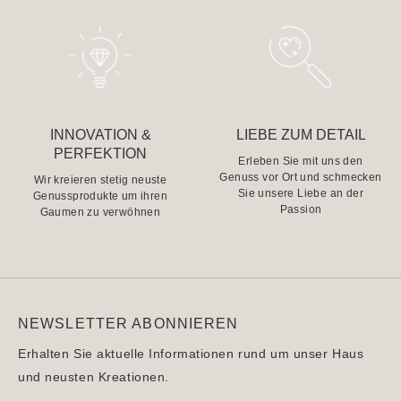
INNOVATION &
LIEBE ZUM DETAIL
PERFEKTION
Erleben Sie mit uns den
Genuss vor Ort und schmecken
Wir kreieren stetig neuste
Sie unsere Liebe an der
Genussprodukte um ihren
Passion
Gaumen zu verwöhnen
NEWSLETTER ABONNIEREN
Erhalten Sie aktuelle Informationen rund um unser Haus
und neusten Kreationen.