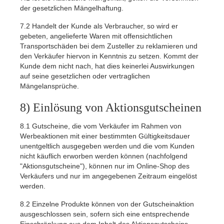
der gesetzlichen Mängelhaftung.
7.2
Handelt der Kunde als Verbraucher, so wird er
gebeten, angelieferte Waren mit offensichtlichen
Transportschäden bei dem Zusteller zu reklamieren und
den Verkäufer hiervon in Kenntnis zu setzen. Kommt der
Kunde dem nicht nach, hat dies keinerlei Auswirkungen
auf seine gesetzlichen oder vertraglichen
Mängelansprüche.
8) Einlösung von Aktionsgutscheinen
8.1
Gutscheine, die vom Verkäufer im Rahmen von
Werbeaktionen mit einer bestimmten Gültigkeitsdauer
unentgeltlich ausgegeben werden und die vom Kunden
nicht käuflich erworben werden können (nachfolgend
"Aktionsgutscheine"), können nur im Online-Shop des
Verkäufers und nur im angegebenen Zeitraum eingelöst
werden.
8.2
Einzelne Produkte können von der Gutscheinaktion
ausgeschlossen sein, sofern sich eine entsprechende