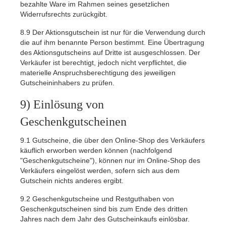
bezahlte Ware im Rahmen seines gesetzlichen
Widerrufsrechts zurückgibt.
8.9
Der Aktionsgutschein ist nur für die Verwendung durch
die auf ihm benannte Person bestimmt. Eine Übertragung
des Aktionsgutscheins auf Dritte ist ausgeschlossen. Der
Verkäufer ist berechtigt, jedoch nicht verpflichtet, die
materielle Anspruchsberechtigung des jeweiligen
Gutscheininhabers zu prüfen.
9) Einlösung von
Geschenkgutscheinen
9.1
Gutscheine, die über den Online-Shop des Verkäufers
käuflich erworben werden können (nachfolgend
"Geschenkgutscheine"), können nur im Online-Shop des
Verkäufers eingelöst werden, sofern sich aus dem
Gutschein nichts anderes ergibt.
9.2
Geschenkgutscheine und Restguthaben von
Geschenkgutscheinen sind bis zum Ende des dritten
Jahres nach dem Jahr des Gutscheinkaufs einlösbar.