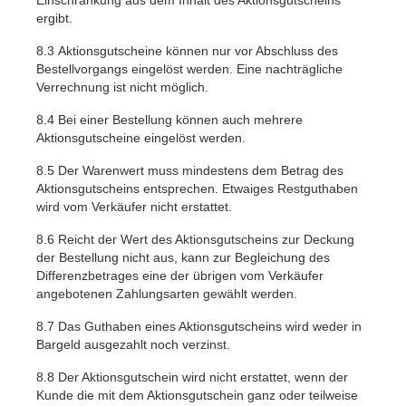
Einschränkung aus dem Inhalt des Aktionsgutscheins
ergibt.
8.3
Aktionsgutscheine können nur vor Abschluss des
Bestellvorgangs eingelöst werden. Eine nachträgliche
Verrechnung ist nicht möglich.
8.4
Bei einer Bestellung können auch mehrere
Aktionsgutscheine eingelöst werden.
8.5
Der Warenwert muss mindestens dem Betrag des
Aktionsgutscheins entsprechen. Etwaiges Restguthaben
wird vom Verkäufer nicht erstattet.
8.6
Reicht der Wert des Aktionsgutscheins zur Deckung
der Bestellung nicht aus, kann zur Begleichung des
Differenzbetrages eine der übrigen vom Verkäufer
angebotenen Zahlungsarten gewählt werden.
8.7
Das Guthaben eines Aktionsgutscheins wird weder in
Bargeld ausgezahlt noch verzinst.
8.8
Der Aktionsgutschein wird nicht erstattet, wenn der
Kunde die mit dem Aktionsgutschein ganz oder teilweise