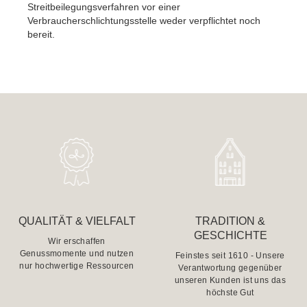
Streitbeilegungsverfahren vor einer
Verbraucherschlichtungsstelle weder verpflichtet noch
bereit.
QUALITÄT & VIELFALT
TRADITION &
GESCHICHTE
Wir erschaffen
Genussmomente und nutzen
Feinstes seit 1610 - Unsere
nur hochwertige Ressourcen
Verantwortung gegenüber
unseren Kunden ist uns das
höchste Gut