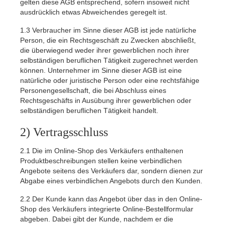
gelten diese AGB entsprechend, sofern insoweit nicht
ausdrücklich etwas Abweichendes geregelt ist.
1.3
Verbraucher im Sinne dieser AGB ist jede natürliche
Person, die ein Rechtsgeschäft zu Zwecken abschließt,
die überwiegend weder ihrer gewerblichen noch ihrer
selbständigen beruflichen Tätigkeit zugerechnet werden
können. Unternehmer im Sinne dieser AGB ist eine
natürliche oder juristische Person oder eine rechtsfähige
Personengesellschaft, die bei Abschluss eines
Rechtsgeschäfts in Ausübung ihrer gewerblichen oder
selbständigen beruflichen Tätigkeit handelt.
2) Vertragsschluss
2.1
Die im Online-Shop des Verkäufers enthaltenen
Produktbeschreibungen stellen keine verbindlichen
Angebote seitens des Verkäufers dar, sondern dienen zur
Abgabe eines verbindlichen Angebots durch den Kunden.
2.2
Der Kunde kann das Angebot über das in den Online-
Shop des Verkäufers integrierte Online-Bestellformular
abgeben. Dabei gibt der Kunde, nachdem er die