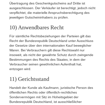
Übertragung des Geschenkgutscheins auf Dritte ist
ausgeschlossen. Der Verkäufer ist berechtigt, jedoch nicht
verpflichtet, die materielle Anspruchsberechtigung des
jeweiligen Gutscheininhabers zu prüfen.
10) Anwendbares Recht
Für sämtliche Rechtsbeziehungen der Parteien gilt das
Recht der Bundesrepublik Deutschland unter Ausschluss
der Gesetze über den internationalen Kauf beweglicher
Waren. Bei Verbrauchern gilt diese Rechtswahl nur
insoweit, als nicht der gewährte Schutz durch zwingende
Bestimmungen des Rechts des Staates, in dem der
Verbraucher seinen gewöhnlichen Aufenthalt hat,
entzogen wird.
11) Gerichtsstand
Handelt der Kunde als Kaufmann, juristische Person des
öffentlichen Rechts oder öffentlich-rechtliches
Sondervermögen mit Sitz im Hoheitsgebiet der
Bundesrepublik Deutschland, ist ausschließlicher