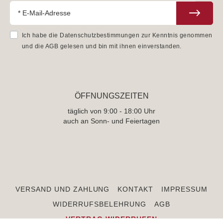
Ich habe die
Datenschutzbestimmungen
zur Kenntnis genommen
und die
AGB
gelesen und bin mit ihnen einverstanden.
ÖFFNUNGSZEITEN
täglich von 9:00 - 18:00 Uhr
auch an Sonn- und Feiertagen
VERSAND UND ZAHLUNG
KONTAKT
IMPRESSUM
WIDERRUFSBELEHRUNG
AGB
VERTRAG WIDERRUFEN