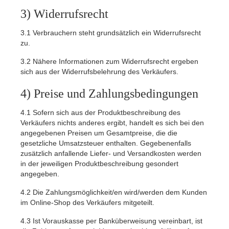
3) Widerrufsrecht
3.1
Verbrauchern steht grundsätzlich ein Widerrufsrecht
zu.
3.2
Nähere Informationen zum Widerrufsrecht ergeben
sich aus der Widerrufsbelehrung des Verkäufers.
4) Preise und Zahlungsbedingungen
4.1
Sofern sich aus der Produktbeschreibung des
Verkäufers nichts anderes ergibt, handelt es sich bei den
angegebenen Preisen um Gesamtpreise, die die
gesetzliche Umsatzsteuer enthalten. Gegebenenfalls
zusätzlich anfallende Liefer- und Versandkosten werden
in der jeweiligen Produktbeschreibung gesondert
angegeben.
4.2
Die Zahlungsmöglichkeit/en wird/werden dem Kunden
im Online-Shop des Verkäufers mitgeteilt.
4.3
Ist Vorauskasse per Banküberweisung vereinbart, ist