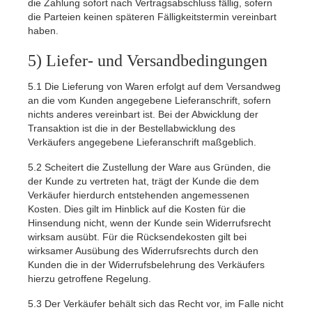
die Zahlung sofort nach Vertragsabschluss fällig, sofern
die Parteien keinen späteren Fälligkeitstermin vereinbart
haben.
5) Liefer- und Versandbedingungen
5.1
Die Lieferung von Waren erfolgt auf dem Versandweg
an die vom Kunden angegebene Lieferanschrift, sofern
nichts anderes vereinbart ist. Bei der Abwicklung der
Transaktion ist die in der Bestellabwicklung des
Verkäufers angegebene Lieferanschrift maßgeblich.
5.2
Scheitert die Zustellung der Ware aus Gründen, die
der Kunde zu vertreten hat, trägt der Kunde die dem
Verkäufer hierdurch entstehenden angemessenen
Kosten. Dies gilt im Hinblick auf die Kosten für die
Hinsendung nicht, wenn der Kunde sein Widerrufsrecht
wirksam ausübt. Für die Rücksendekosten gilt bei
wirksamer Ausübung des Widerrufsrechts durch den
Kunden die in der Widerrufsbelehrung des Verkäufers
hierzu getroffene Regelung.
5.3
Der Verkäufer behält sich das Recht vor, im Falle nicht