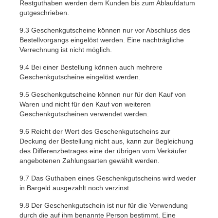
Restguthaben werden dem Kunden bis zum Ablaufdatum
gutgeschrieben.
9.3
Geschenkgutscheine können nur vor Abschluss des
Bestellvorgangs eingelöst werden. Eine nachträgliche
Verrechnung ist nicht möglich.
9.4
Bei einer Bestellung können auch mehrere
Geschenkgutscheine eingelöst werden.
9.5
Geschenkgutscheine können nur für den Kauf von
Waren und nicht für den Kauf von weiteren
Geschenkgutscheinen verwendet werden.
9.6
Reicht der Wert des Geschenkgutscheins zur
Deckung der Bestellung nicht aus, kann zur Begleichung
des Differenzbetrages eine der übrigen vom Verkäufer
angebotenen Zahlungsarten gewählt werden.
9.7
Das Guthaben eines Geschenkgutscheins wird weder
in Bargeld ausgezahlt noch verzinst.
9.8
Der Geschenkgutschein ist nur für die Verwendung
durch die auf ihm benannte Person bestimmt. Eine