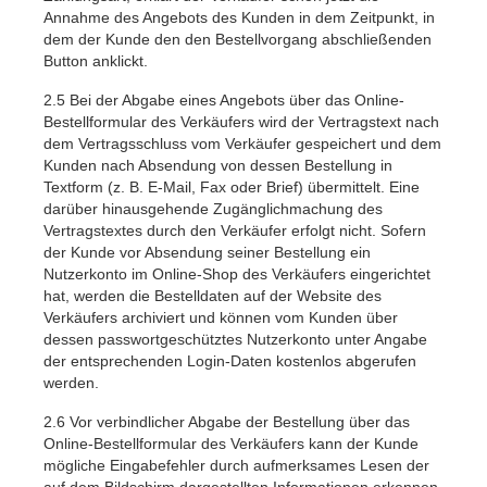
Annahme des Angebots des Kunden in dem Zeitpunkt, in
dem der Kunde den den Bestellvorgang abschließenden
Button anklickt.
2.5
Bei der Abgabe eines Angebots über das Online-
Bestellformular des Verkäufers wird der Vertragstext nach
dem Vertragsschluss vom Verkäufer gespeichert und dem
Kunden nach Absendung von dessen Bestellung in
Textform (z. B. E-Mail, Fax oder Brief) übermittelt. Eine
darüber hinausgehende Zugänglichmachung des
Vertragstextes durch den Verkäufer erfolgt nicht. Sofern
der Kunde vor Absendung seiner Bestellung ein
Nutzerkonto im Online-Shop des Verkäufers eingerichtet
hat, werden die Bestelldaten auf der Website des
Verkäufers archiviert und können vom Kunden über
dessen passwortgeschütztes Nutzerkonto unter Angabe
der entsprechenden Login-Daten kostenlos abgerufen
werden.
2.6
Vor verbindlicher Abgabe der Bestellung über das
Online-Bestellformular des Verkäufers kann der Kunde
mögliche Eingabefehler durch aufmerksames Lesen der