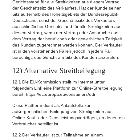
Gerichtsstand für alle Streitigkeiten aus diesem Vertrag
der Geschäftssitz des Verkäufers. Hat der Kunde seinen
Sitz außerhalb des Hoheitsgebiets der Bundesrepublik
Deutschland, so ist der Geschäftssitz des Verkäufers
ausschließlicher Gerichtsstand für alle Streitigkeiten aus
diesem Vertrag, wenn der Vertrag oder Ansprüche aus
dem Vertrag der beruflichen oder gewerblichen Tätigkeit
des Kunden zugerechnet werden können. Der Verkäufer
ist in den vorstehenden Fällen jedoch in jedem Fall
berechtigt, das Gericht am Sitz des Kunden anzurufen.
12) Alternative Streitbeilegung
12.1
Die EU-Kommission stellt im Internet unter
folgendem Link eine Plattform zur Online-Streitbeilegung
bereit:
https://ec.europa.eu/consumers/odr
Diese Plattform dient als Anlaufstelle zur
außergerichtlichen Beilegung von Streitigkeiten aus
Online-Kauf- oder Dienstleistungsverträgen, an denen ein
Verbraucher beteiligt ist.
12.2
Der Verkäufer ist zur Teilnahme an einem