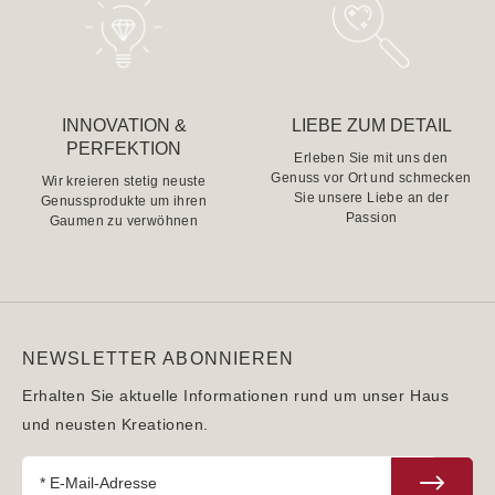
INNOVATION &
LIEBE ZUM DETAIL
PERFEKTION
Erleben Sie mit uns den
Genuss vor Ort und schmecken
Wir kreieren stetig neuste
Sie unsere Liebe an der
Genussprodukte um ihren
Passion
Gaumen zu verwöhnen
NEWSLETTER ABONNIEREN
Erhalten Sie aktuelle Informationen rund um unser Haus
und neusten Kreationen.