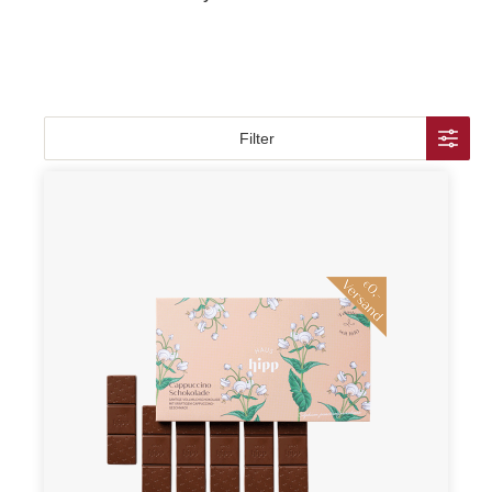
Filter