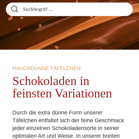
HAUCHDÜNNE TÄFELCHEN
Schokoladen in
feinsten Variationen
Durch die extra dünne Form unserer
Täfelchen entfaltet sich der feine Geschmack
jeder einzelnen Schokoladensorte in seiner
optimalen Art und Weise. In unserer breiten