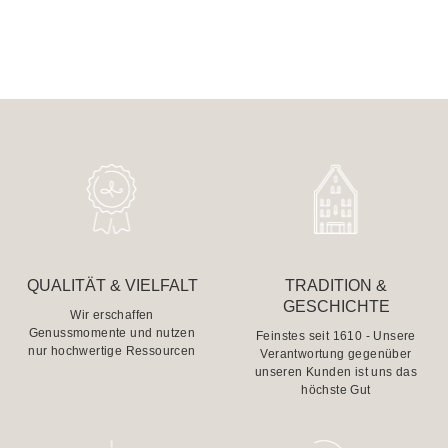
QUALITÄT & VIELFALT
TRADITION &
GESCHICHTE
Wir erschaffen
Genussmomente und nutzen
Feinstes seit 1610 - Unsere
nur hochwertige Ressourcen
Verantwortung gegenüber
unseren Kunden ist uns das
höchste Gut