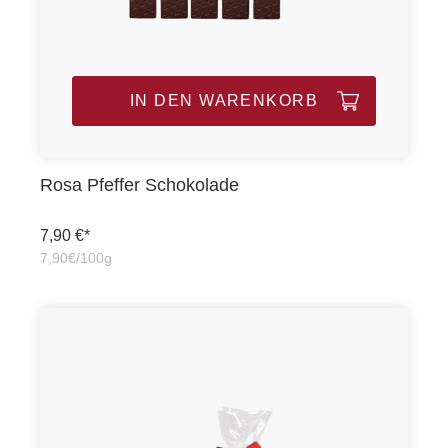
IN DEN WARENKORB
Rosa Pfeffer Schokolade
7,90 €*
7,90€/100g