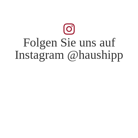
Folgen Sie uns auf
Instagram @haushipp