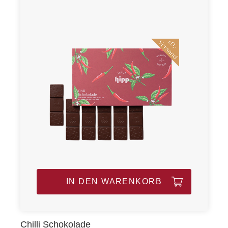
IN DEN WARENKORB
Chilli Schokolade