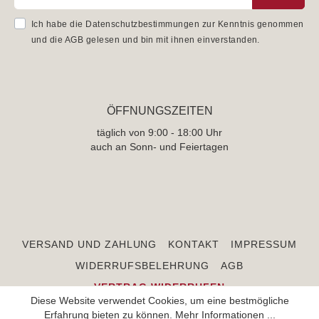
Ich habe die
Datenschutzbestimmungen
zur Kenntnis genommen
und die
AGB
gelesen und bin mit ihnen einverstanden.
ÖFFNUNGSZEITEN
täglich von 9:00 - 18:00 Uhr
auch an Sonn- und Feiertagen
VERSAND UND ZAHLUNG
KONTAKT
IMPRESSUM
WIDERRUFSBELEHRUNG
AGB
VERTRAG WIDERRUFEN
Diese Website verwendet Cookies, um eine bestmögliche
Erfahrung bieten zu können.
Mehr Informationen ...