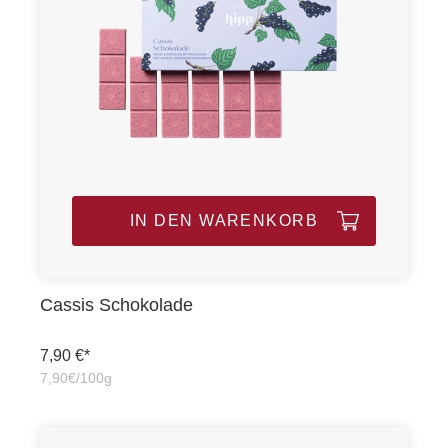
IN DEN WARENKORB
Cassis Schokolade
7,90 €*
7,90€/100g