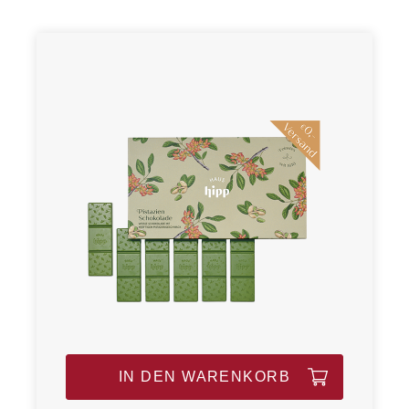
IN DEN WARENKORB