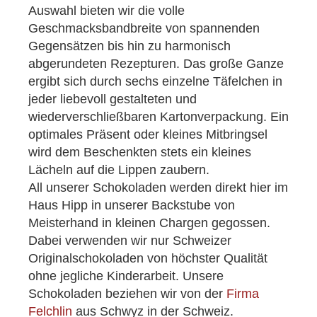
Auswahl bieten wir die volle
Geschmacksbandbreite von spannenden
Gegensätzen bis hin zu harmonisch
abgerundeten Rezepturen. Das große Ganze
ergibt sich durch sechs einzelne Täfelchen in
jeder liebevoll gestalteten und
wiederverschließbaren Kartonverpackung. Ein
optimales Präsent oder kleines Mitbringsel
wird dem Beschenkten stets ein kleines
Lächeln auf die Lippen zaubern.
All unserer Schokoladen werden direkt hier im
Haus Hipp in unserer Backstube von
Meisterhand in kleinen Chargen gegossen.
Dabei verwenden wir nur Schweizer
Originalschokoladen von höchster Qualität
ohne jegliche Kinderarbeit. Unsere
Schokoladen beziehen wir von der
Firma
Felchlin
aus Schwyz in der Schweiz.