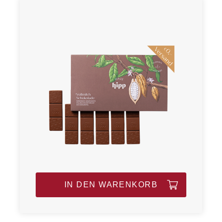
IN DEN WARENKORB