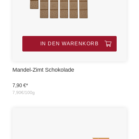
IN DEN WARENKORB
Mandel-Zimt Schokolade
7,90 €*
7,90€/100g